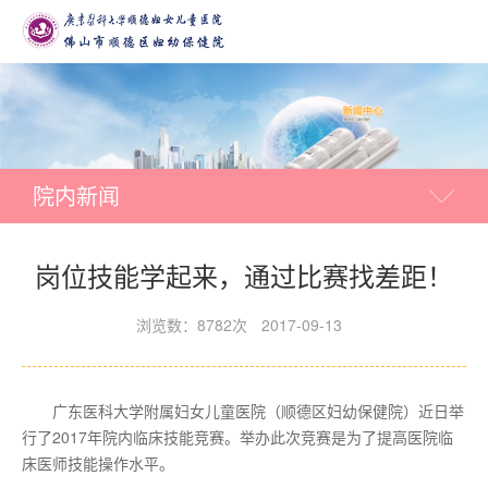
院内新闻
岗位技能学起来，通过比赛找差距！
浏览数：8782次
2017-09-13
广东医科大学附属妇女儿童医院（顺德区妇幼保健院）近日举
行了2017年院内临床技能竞赛。举办此次竞赛是为了提高医院临
床医师技能操作水平。