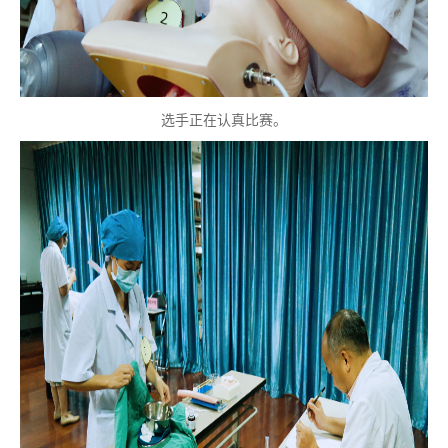
选手正在认真比赛。