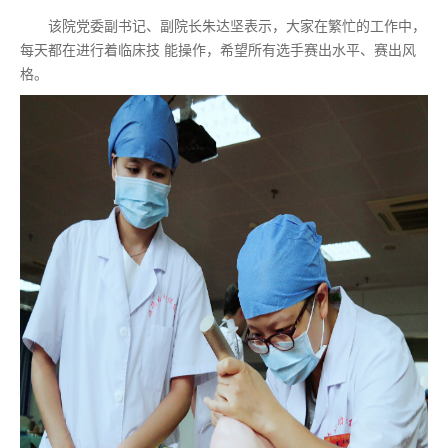
该院党委副书记、副院长朱达坚表示，大家在繁忙的工作中，
每天都在进行着临床技 能操作，希望所有选手赛出水平、赛出风
格。