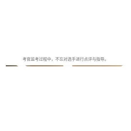
考官监考过程中，不忘对选手进行点评与指导。