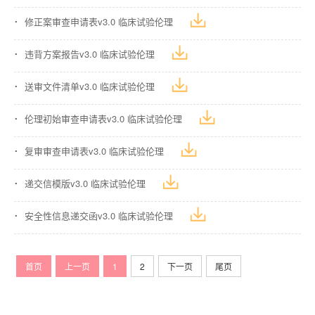
修正案审查申请表v3.0 临床试验伦理
违背方案报告v3.0 临床试验伦理
送审文件清单v3.0 临床试验伦理
伦理初始审查申请表v3.0 临床试验伦理
复审审查申请表v3.0 临床试验伦理
递交信模版v3.0 临床试验伦理
安全性信息递交函v3.0 临床试验伦理
首页
上一页
1
2
下一页
尾页