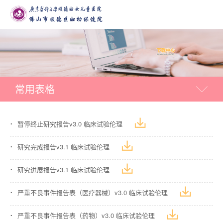
常用表格
暂停终止研究报告v3.0 临床试验伦理
研究完成报告v3.1 临床试验伦理
研究进展报告v3.1 临床试验伦理
严重不良事件报告表（医疗器械）v3.0 临床试验伦理
严重不良事件报告表（药物）v3.0 临床试验伦理