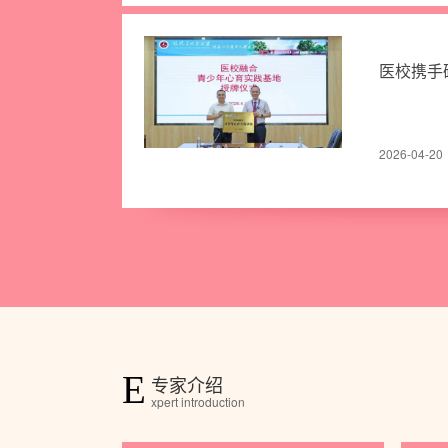
医校携手破
2026-04-20
E
专家介绍
xpert introduction