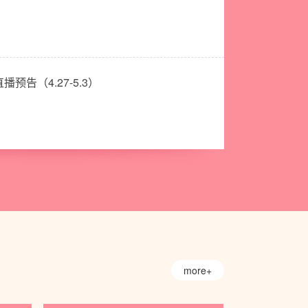
播预告（4.27-5.3）
more+