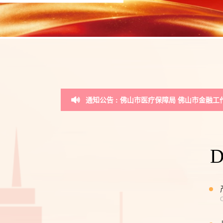
通知公告 : “健康·佛医保”正式上线！保费
通知公告 : 重要通知：即日起，所有关于招
通知公告 : 佛山市医疗保障局 佛山市金融工
通知公告 : 从“平安佛医保”到“健康·佛医保”
通知公告 : “健康·佛医保”正式上线！保费
通知公告 : 重要通知：即日起，所有关于招
O