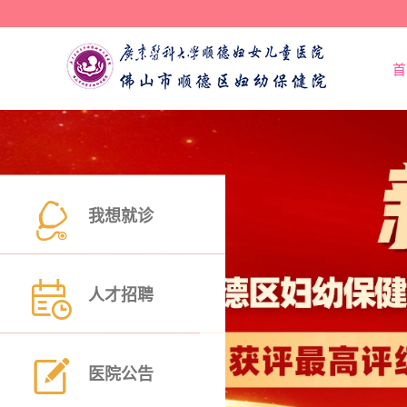
首
我想就诊
人才招聘
医院公告