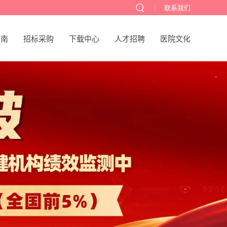
联系我们
指南
招标采购
下载中心
人才招聘
医院文化