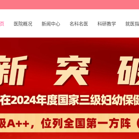
页
医院概况
新闻中心
名科名医
科研教学
就医