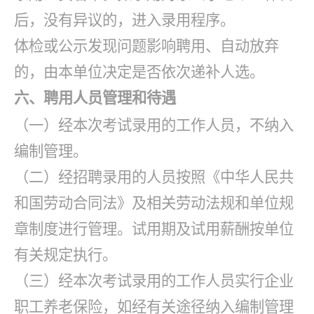
后，没有异议的，进入录用程序。
体检或公示发现问题影响聘用、自动放弃
的，由本单位决定是否依次递补人选。
六、聘用人员管理和待遇
（一）经本次考试录用的工作人员，不纳入
编制管理。
（二）经招聘录用的人员按照《中华人民共
和国劳动合同法》及相关劳动法规和单位规
章制度进行管理。试用期及试用薪酬按单位
有关规定执行。
（三）经本次考试录用的工作人员实行企业
职工养老保险，如经有关途径纳入编制管理