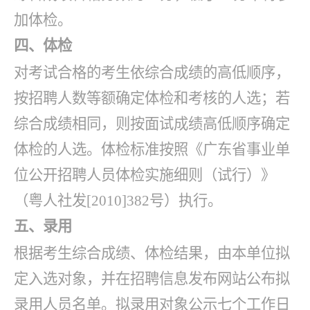
加体检。
四、体检
对考试合格的考生依综合成绩的高低顺序，
按招聘人数等额确定体检和考核的人选；若
综合成绩相同，则按面试成绩高低顺序确定
体检的人选。体检标准按照《广东省事业单
位公开招聘人员体检实施细则（试行）》
（粤人社发
[2010]382号）执行。
五、录用
根据考生综合成绩、体检结果，由本单位拟
定入选对象，并在招聘信息发布网站公布拟
录用人员名单。拟录用对象公示七个工作日