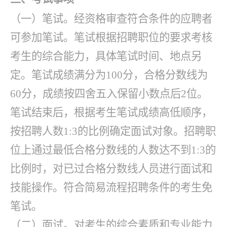
（一）笔试。经资格审查符合条件的应聘者
可参加笔试。笔试根据招聘职位的要求考核
考生的综合能力，具体笔试时间、地点另
定。笔试成绩满分为
100分，合格分数线为
60分，成绩按四舍五入保留小数点后2位。
笔试结束后，根据考生笔试成绩高低顺序，
按招聘人数1:3的比例确定面试对象。招聘职
位上通过最低合格分数线的人数达不到1:3的
比例时，对已过合格分数线人员进行面试和
技能操作。符合简易流程招聘条件的考生免
笔试。
（二）面试。对考生的综合素质和专业能力