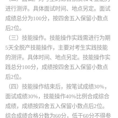
进行测评。具体面试时间、地点另定。面试
成绩总分为
100分，按四舍五入保留小数点
后2位。
（三）技能操作。技能操作实践需进行为期
5天全脱产技能操作，主要对考生实践技能
的测评。具体时间、地点另定。技能操作实
践总分100分，成绩按四舍五入保留小数点
后2位。
（四）技能操作结束后，按笔试成绩
30%，
面试成绩30%，技能操作40%比例合成综合
成绩，成绩按四舍五入保留小数点后2位。
综合成绩合格分数为60分，低于60分不得参