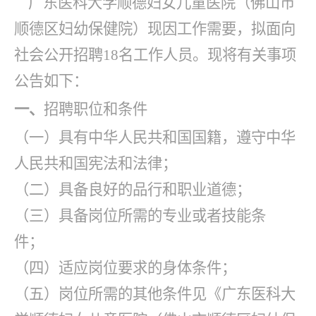
广东医科大学顺德妇女儿童医院（佛山市
顺德区妇幼保健院）现因工作需要，拟面向
社会公开招聘
18
名工作人员。现将有关事项
公告如下：
一、
招聘职位和条件
（一）具有中华人民共和国国籍，遵守中华
人民共和国宪法和法律；
（二）具备良好的品行和职业道德；
（三）具备岗位所需的专业或者技能条
件；
（四）适应岗位要求的身体条件；
（五）岗位所需的其他条件见《广东医科大