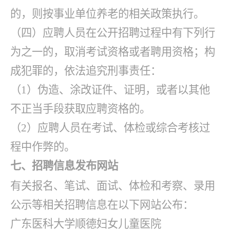
的，则按事业单位养老的相关政策执行。
（四）应聘人员在公开招聘过程中有下列行
为之一的，取消考试资格或者聘用资格；构
成犯罪的，依法追究刑事责任：
（
1）伪造、涂改证件、证明，或者以其他
不正当手段获取应聘资格的。
（
2）应聘人员在考试、体检或综合考核过
程中作弊的。
七、招聘信息发布网站
有关报名、笔试、面试、体检和考察、录用
公示等相关招聘信息在以下网站公布：
广东医科大学顺德妇女儿童医院