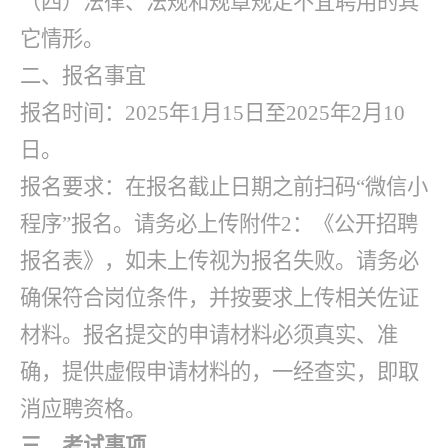
（四）法律、法规和规章规定不宜聘用的其
它情形。
二、报名事宜
报名时间：
2025年1月15日至2025年2月10
日。
报名要求：在报名截止日期之前扫码
“微信小
程序”报名。请务必上传附件2：《公开招聘
报名表》，如未上传视为报名失败。请务必
确保符合岗位条件，并按要求上传相关佐证
材料。报名提交的申请材料必须真实、准
确，提供虚假申请材料的，一经查实，即取
消应聘资格。
三、考试事项