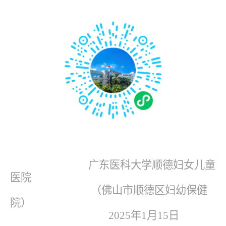
广东医科大学顺德妇女儿童
医院
（佛山市顺德区妇幼保健
院）
2025年1月15日