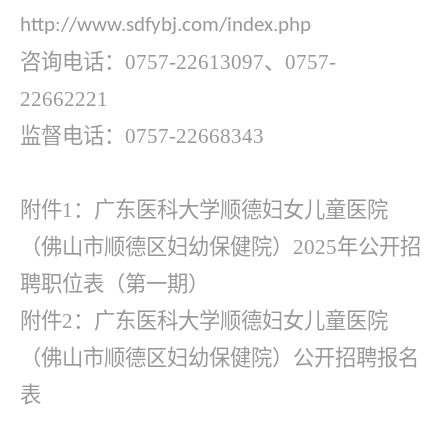
http://www.sdfybj.com/index.php
咨询电话：
0757-22613097、0757-
22662221
监督电话：
0757-22668343
附件
1：广东医科大学顺德妇女儿童医院
（佛山市顺德区妇幼保健院）202
5
年公开招
聘职位表（第
一
期）
附件
2：广东医科大学顺德妇女儿童医院
（佛山市顺德区妇幼保健院）公开招聘报名
表