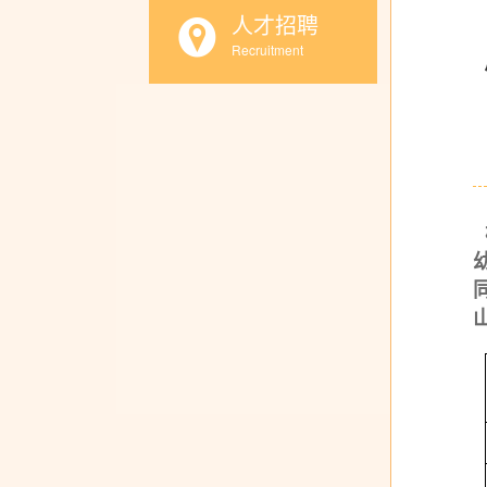
人才招聘
Recruitment