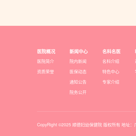
医院概况
新闻中心
名科名医
医院简介
院内新闻
名科介绍
资质荣誉
医保动态
特色中心
通知公告
专家介绍
院务公开
CopyRight ©2025 顺德妇幼保健院 版权所有