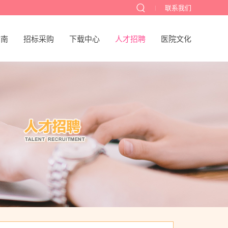
联系我们
指南
招标采购
下载中心
人才招聘
医院文化