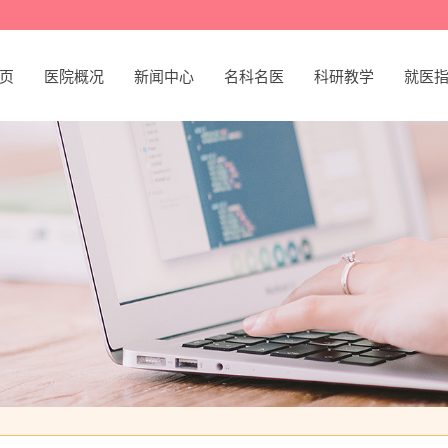
页
医院概况
新闻中心
名科名医
科研教学
就医