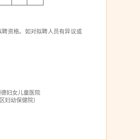
拟聘资格。如对拟聘人员有异议或
妇女儿童医院
妇幼保健院）